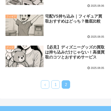
2025.08.06
宅配VS持ち込み｜フィギュア買
フィギア
取おすすめはどっち？徹底比較
2025.08.05
【必見】ディズニーグッズの買取
グッズ
は持ち込みだけじゃない！高価買
取のコツとおすすめサービス
2025.08.05
1
2