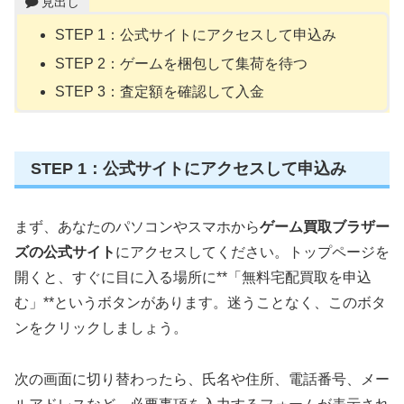
見出し
STEP 1：公式サイトにアクセスして申込み
STEP 2：ゲームを梱包して集荷を待つ
STEP 3：査定額を確認して入金
STEP 1：公式サイトにアクセスして申込み
まず、あなたのパソコンやスマホから
ゲーム買取ブラザー
ズの公式サイト
にアクセスしてください。トップページを
開くと、すぐに目に入る場所に**「無料宅配買取を申込
む」**というボタンがあります。迷うことなく、このボタ
ンをクリックしましょう。
次の画面に切り替わったら、氏名や住所、電話番号、メー