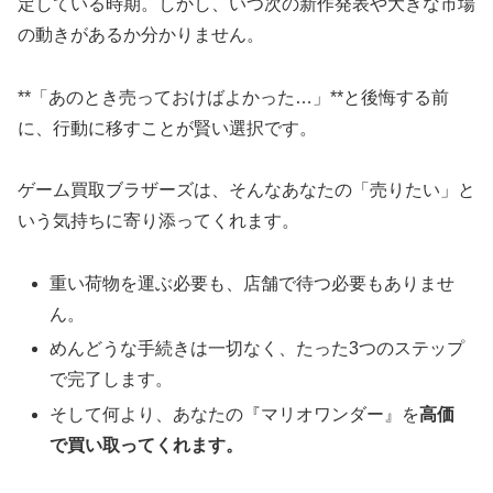
定している時期。しかし、いつ次の新作発表や大きな市場
の動きがあるか分かりません。
**「あのとき売っておけばよかった…」**と後悔する前
に、行動に移すことが賢い選択です。
ゲーム買取ブラザーズは、そんなあなたの「売りたい」と
いう気持ちに寄り添ってくれます。
重い荷物を運ぶ必要も、店舗で待つ必要もありませ
ん。
めんどうな手続きは一切なく、たった3つのステップ
で完了します。
そして何より、あなたの『マリオワンダー』を
高価
で買い取ってくれます。