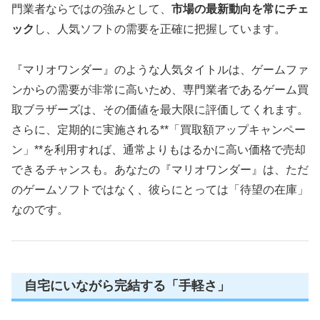
門業者ならではの強みとして、
市場の最新動向を常にチェ
ック
し、人気ソフトの需要を正確に把握しています。
『マリオワンダー』のような人気タイトルは、ゲームファ
ンからの需要が非常に高いため、専門業者であるゲーム買
取ブラザーズは、その価値を最大限に評価してくれます。
さらに、定期的に実施される**「買取額アップキャンペー
ン」**を利用すれば、通常よりもはるかに高い価格で売却
できるチャンスも。あなたの『マリオワンダー』は、ただ
のゲームソフトではなく、彼らにとっては「待望の在庫」
なのです。
自宅にいながら完結する「手軽さ」