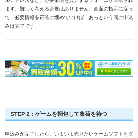
ルアドレスなど、必要事項を入力するフォームが表示され
ます。難しく考える必要はありません。画面の指示に従っ
て、必要情報を正確に埋めていけば、あっという間に申込
みは完了です。
STEP 2：ゲームを梱包して集荷を待つ
申込みが完了したら、いよいよ売りたいゲームソフトをダ