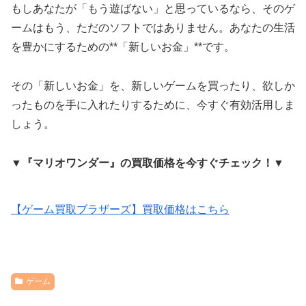
もしあなたが「もう遊ばない」と思っているなら、そのゲ
ームはもう、ただのソフトではありません。あなたの生活
を豊かにするための**「新しいお金」**です。
その「新しいお金」を、新しいゲームを買ったり、欲しか
ったものを手に入れたりするために、今すぐ有効活用しま
しょう。
▼『マリオワンダー』の買取価格を今すぐチェック！▼
【ゲーム買取ブラザーズ】買取価格はこちら
ゲーム