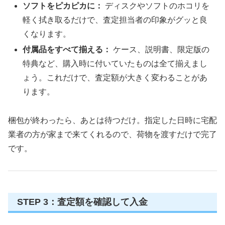
ソフトをピカピカに：
ディスクやソフトのホコリを
軽く拭き取るだけで、査定担当者の印象がグッと良
くなります。
付属品をすべて揃える：
ケース、説明書、限定版の
特典など、購入時に付いていたものは全て揃えまし
ょう。これだけで、査定額が大きく変わることがあ
ります。
梱包が終わったら、あとは待つだけ。指定した日時に宅配
業者の方が家まで来てくれるので、荷物を渡すだけで完了
です。
STEP 3：査定額を確認して入金