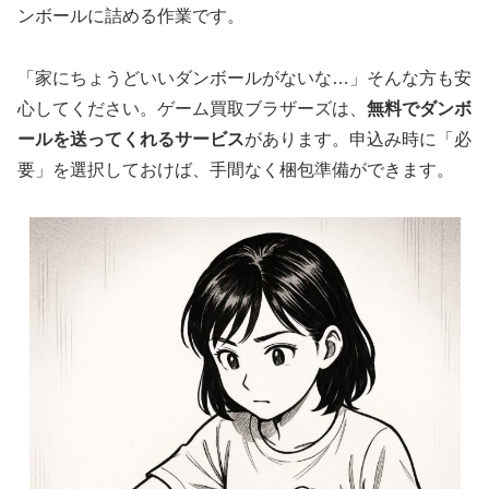
ンボールに詰める作業です。
「家にちょうどいいダンボールがないな…」そんな方も安
心してください。ゲーム買取ブラザーズは、
無料でダンボ
ールを送ってくれるサービス
があります。申込み時に「必
要」を選択しておけば、手間なく梱包準備ができます。