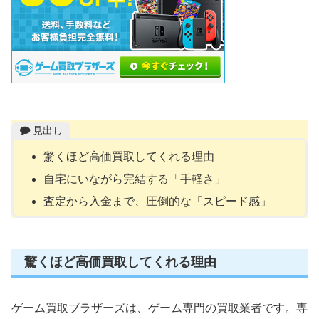
見出し
驚くほど高価買取してくれる理由
自宅にいながら完結する「手軽さ」
査定から入金まで、圧倒的な「スピード感」
驚くほど高価買取してくれる理由
ゲーム買取ブラザーズは、ゲーム専門の買取業者です。専