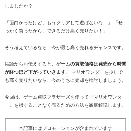
しましたか？
「面白かったけど、もうクリアして遊ばないな…」 「せ
っかく買ったから、できるだけ高く売りたい！」
そう考えているなら、今が最も高く売れるチャンスです。
結論からお伝えすると、
ゲームの買取価格は発売から時間
が経つほど下がっていきます。
マリオワンダーを少しで
も高く売りたいなら、今のうちに売却を検討しましょう。
今回は、ゲーム買取ブラザーズを使って『マリオワンダ
ー』を損することなく売るための方法を徹底解説します。
本記事にはプロモーションが含まれています