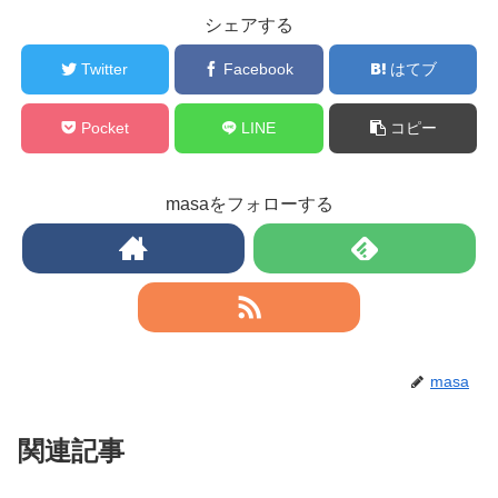
シェアする
Twitter
Facebook
はてブ
Pocket
LINE
コピー
masaをフォローする
masa
関連記事