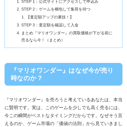
STEP 1：公式サイトにアクセスして申込み
STEP 2：ゲームを梱包して集荷を待つ
【査定額アップの裏技！】
STEP 3：査定額を確認して入金
まとめ『マリオワンダー』の買取価格が下がる前に
売るなら今！（まとめ）
『マリオワンダー』はなぜ今が売り
時なのか？
『マリオワンダー』を売ろうと考えているあなたは、本当
に賢明です。実は、このゲームを少しでも高く売るには、
今この瞬間がベストなタイミングだからです。なぜそう言
えるのか、ゲーム市場の「価値の法則」から見ていきまし