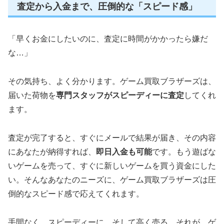
査定から入金まで、圧倒的な「スピード感」
「早くお金にしたいのに、査定に時間がかかったら嫌だ
な…」
その気持ち、よく分かります。ゲーム買取ブラザーズは、
届いた荷物を
専門スタッフがスピーディーに査定
してくれ
ます。
査定が完了すると、すぐにメールで結果が届き、その内容
にあなたが納得すれば、
即日入金も可能
です。もう遊ばな
いゲームを売って、すぐに新しいゲームを買う資金にした
い。そんなあなたのニーズに、ゲーム買取ブラザーズは圧
倒的なスピード感で応えてくれます。
手間なく、スピーディーに、そして高く売る。それが、ゲ