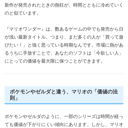
新作が発売されたときの熱狂が、時間とともに冷めていく
のと似ています。
『マリオワンダー』は、数あるゲームの中でも発売から日
が浅い最新タイトル。つまり、まだ多くの人が「買って遊
びたい！」と強く思っている時期なんです。市場に熱があ
るうちに手放すことで、あなたのソフトは「今欲しい人」
にとっての価値を最大限に保つことができます。
ポケモンやゼルダと違う、マリオの「価値の法
則」
ポケモンやゼルダのように、一部のシリーズは時間が経っ
ても価値が下がりにくい傾向にあります。しかし、マリオ