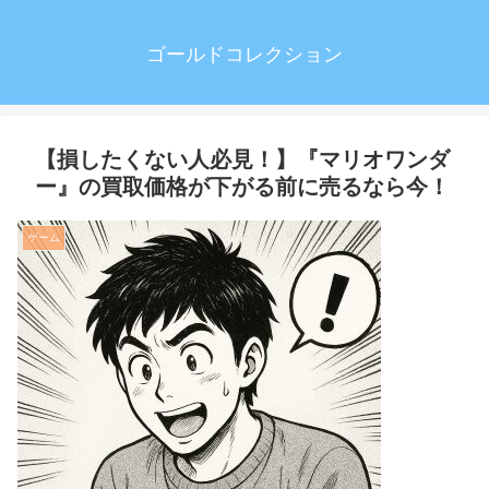
ゴールドコレクション
【損したくない人必見！】『マリオワンダ
ー』の買取価格が下がる前に売るなら今！
ゲーム