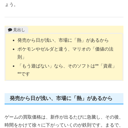
ょう。
見出し
発売から日が浅い、市場に「熱」があるから
ポケモンやゼルダと違う、マリオの「価値の法
則」
「もう遊ばない」なら、そのソフトは**「資産」
**です
発売から日が浅い、市場に「熱」があるから
ゲームの買取価格は、新作が出るたびに急騰し、その後、
時間をかけて徐々に下がっていくのが鉄則です。まるで、