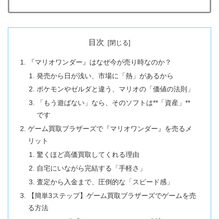
目次
『マリオワンダー』はなぜ今が売り時なのか？
発売から日が浅い、市場に「熱」があるから
ポケモンやゼルダと違う、マリオの「価値の法則」
「もう遊ばない」なら、そのソフトは**「資産」**
です
ゲーム買取ブラザーズで『マリオワンダー』を売るメ
リット
驚くほど高価買取してくれる理由
自宅にいながら完結する「手軽さ」
査定から入金まで、圧倒的な「スピード感」
【簡単3ステップ】ゲーム買取ブラザーズでゲームを売
る方法