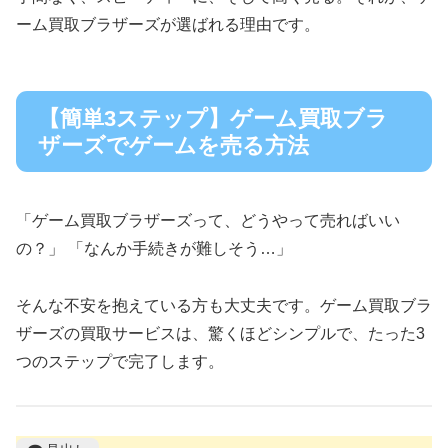
ーム買取ブラザーズが選ばれる理由です。
【簡単3ステップ】ゲーム買取ブラ
ザーズでゲームを売る方法
「ゲーム買取ブラザーズって、どうやって売ればいい
の？」 「なんか手続きが難しそう…」
そんな不安を抱えている方も大丈夫です。ゲーム買取ブラ
ザーズの買取サービスは、驚くほどシンプルで、たった3
つのステップで完了します。