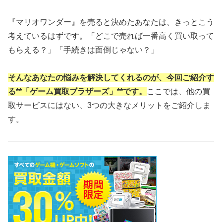
『マリオワンダー』を売ると決めたあなたは、きっとこう
考えているはずです。「どこで売れば一番高く買い取って
もらえる？」「手続きは面倒じゃない？」
そんなあなたの悩みを解決してくれるのが、今回ご紹介す
る**「ゲーム買取ブラザーズ」**です。
ここでは、他の買
取サービスにはない、3つの大きなメリットをご紹介しま
す。