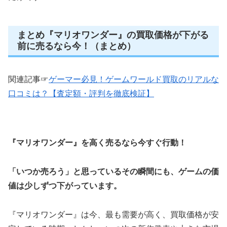
まとめ『マリオワンダー』の買取価格が下がる
前に売るなら今！（まとめ）
関連記事☞
ゲーマー必見！ゲームワールド買取のリアルな
口コミは？【査定額・評判を徹底検証】
『マリオワンダー』を高く売るなら今すぐ行動！
「いつか売ろう」と思っているその瞬間にも、ゲームの価
値は少しずつ下がっています。
『マリオワンダー』は今、最も需要が高く、買取価格が安