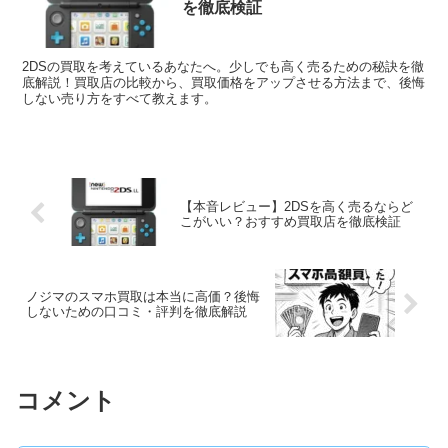
を徹底検証
2DSの買取を考えているあなたへ。少しでも高く売るための秘訣を徹
底解説！買取店の比較から、買取価格をアップさせる方法まで、後悔
しない売り方をすべて教えます。
【本音レビュー】2DSを高く売るならど
こがいい？おすすめ買取店を徹底検証
ノジマのスマホ買取は本当に高価？後悔
しないための口コミ・評判を徹底解説
コメント