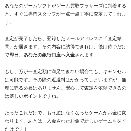
あなたのゲームソフトがゲーム買取ブラザーズに到着する
と、すぐに専門スタッフが一点一点丁寧に査定してくれま
す。
査定が完了したら、登録したメールアドレスに「査定結
果」が届きます。その内容に納得できれば、後は待つだけ
で
即日、あなたの銀行口座へ入金
されます。
もし、万が一査定額に満足できない場合でも、キャンセル
は可能です。その際の返送料はかかってしまいますが、無
理に売る必要はありません。安心して査定を依頼できるの
は嬉しいポイントですね。
たったこれだけで、もう遊ばなくなったゲームがお金に変
わります。あとは、入金されたお金で新しいゲームを探す
だけです！