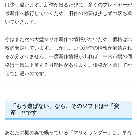
は少し違います。新作が出るたびに、多くのプレイヤーが
最新作へ移行していくため、旧作の需要は少しずつ落ち着
いていきます。
今はまだ次の大型マリオ新作の情報がないため、価格は比
較的安定しています。しかし、いつ新作の情報が解禁され
るか分かりません。一度新作情報が出れば、中古市場の価
格は一気に下落する可能性があります。価格が下落してか
らでは遅いのです。
「もう遊ばない」なら、そのソフトは**「資
産」**です
あなたの棚の奥で眠っている『マリオワンダー』は、単な