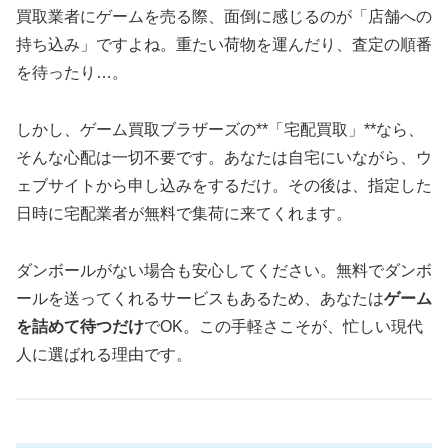
買取業者にゲームを売る際、面倒に感じるのが「店舗への
持ち込み」ですよね。重たい荷物を運んだり、査定の順番
を待ったり…。
しかし、ゲーム買取ブラザーズの**「宅配買取」**なら、
そんな心配は一切不要です。あなたは自宅にいながら、ウ
ェブサイトから申し込みをするだけ。その後は、指定した
日時に宅配業者が無料で集荷に来てくれます。
ダンボールがない場合も安心してください。無料でダンボ
ールを送ってくれるサービスもあるため、あなたは
ゲーム
を詰めて待つだけ
でOK。この手軽さこそが、忙しい現代
人に選ばれる理由です。